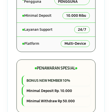
Pengguna
PENGGUNA
Minimal Deposit
10.000 Ribu
Layanan Support
24/7
Platform
Multi-Device
PENAWARAN SPESIAL
BONUS NEW MEMBER 10%
Minimal Deposit Rp. 10.000
Minimal Withdraw Rp 50.000