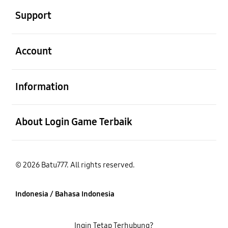
Support
Buka
Account
Buka
Information
Buka
About Login Game Terbaik
© 2026 Batu777. All rights reserved.
Indonesia / Bahasa Indonesia
Ingin Tetap Terhubung?