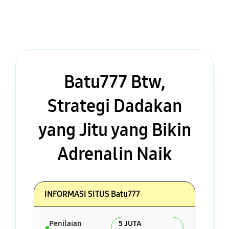
Batu777 Btw,
Strategi Dadakan
yang Jitu yang Bikin
Adrenalin Naik
INFORMASI SITUS Batu777
Penilaian
5 JUTA