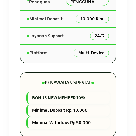
Pengguna
PENGGUNA
Minimal Deposit
10.000 Ribu
Layanan Support
24/7
Platform
Multi-Device
PENAWARAN SPESIAL
BONUS NEW MEMBER 10%
Minimal Deposit Rp. 10.000
Minimal Withdraw Rp 50.000