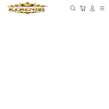
Skip
to
Cari
Troli
Login
Navigation
content